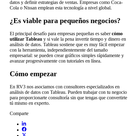
datos y definir estrategias de ventas. Empresas como Coca-
Cola o Nissan emplean esta tecnología a nivel global.
¿Es viable para pequeños negocios?
El principal desafío para empresas pequeñas es saber
cómo
utilizar Tableau
y si vale la pena invertir tiempo y dinero en
análisis de datos. Tableau sostiene que es muy fácil empezar
con la herramienta, independientemente del tamaño
empresarial: se pueden crear gráficos simples rápidamente y
avanzar progresivamente con tutoriales en línea.
Cómo empezar
En RV3 nos asociamos con consultores especializados en
análisis de datos con Tableau. Pueden trabajar con tu negocio
para proporcionarte consultoría sin que tengas que convertirte
tú mismo en experto.
Comparte