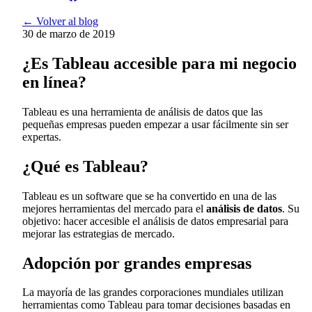
← Volver al blog
30 de marzo de 2019
¿Es Tableau accesible para mi negocio
en línea?
Tableau es una herramienta de análisis de datos que las
pequeñas empresas pueden empezar a usar fácilmente sin ser
expertas.
¿Qué es Tableau?
Tableau es un software que se ha convertido en una de las
mejores herramientas del mercado para el
análisis de datos
. Su
objetivo: hacer accesible el análisis de datos empresarial para
mejorar las estrategias de mercado.
Adopción por grandes empresas
La mayoría de las grandes corporaciones mundiales utilizan
herramientas como Tableau para tomar decisiones basadas en