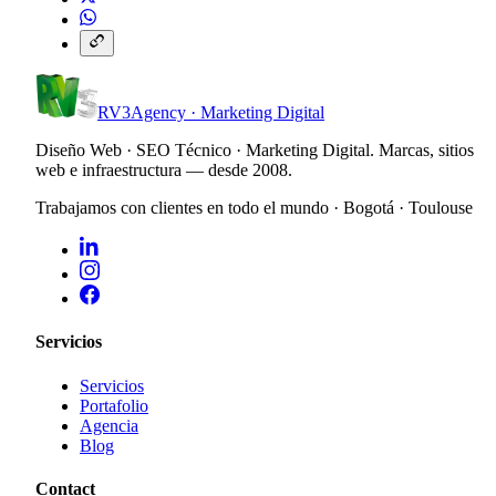
RV3
Agency · Marketing Digital
Diseño Web · SEO Técnico · Marketing Digital. Marcas, sitios
web e infraestructura — desde 2008.
Trabajamos con clientes en todo el mundo · Bogotá · Toulouse
Servicios
Servicios
Portafolio
Agencia
Blog
Contact